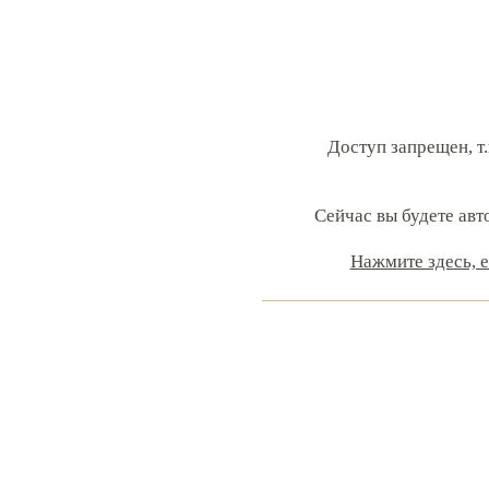
Доступ запрещен, т.
Сейчас вы будете авт
Нажмите здесь, 