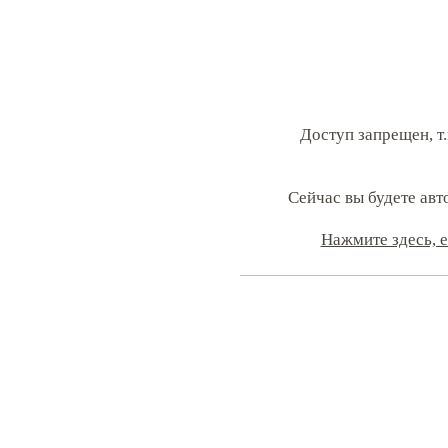
Доступ запрещен, т.
Сейчас вы будете авт
Нажмите здесь, 