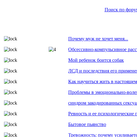
Поиск по фору
Почему муж не хочет меня...
Обсессивно-компульсивное расс
Мой ребенок боится собак
ЛСД и последствия его примене
Как научиться жить в настояще
Проблемы в эмоционально-воле
синдром закодированных сексу
Ревность и ее психологические
Бытовое пьянство
Тревожность: почему усиливаетс