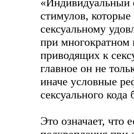
«Индивидуальный с
стимулов, которые
сексуальному удов
при многократном 
приводящих к секс
главное он не толь
иначе условные ре
сексуального кода
Это означает, что 