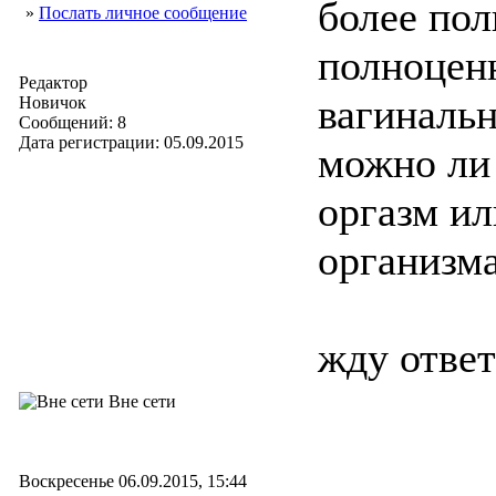
более по
»
Послать личное сообщение
полноценн
Редактор
вагинальн
Новичок
Сообщений: 8
Дата регистрации: 05.09.2015
можно ли
оргазм ил
организм
жду ответ
Вне сети
Воскресенье 06.09.2015, 15:44