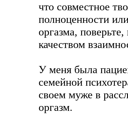
что совместное тв
полноценности или
оргазма, поверьте,
качеством взаимно
У меня была пацие
семейной психотер
своем муже в расс
оргазм.