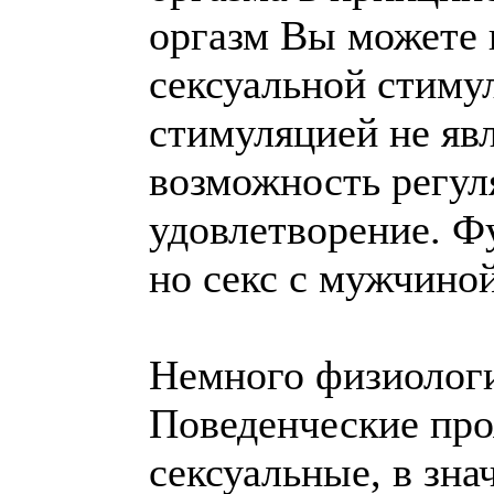
оргазм Вы можете 
сексуальной стимул
стимуляцией не явл
возможность регул
удовлетворение. Ф
но секс с мужчиной
Немного физиоло
Поведенческие про
сексуальные, в зна