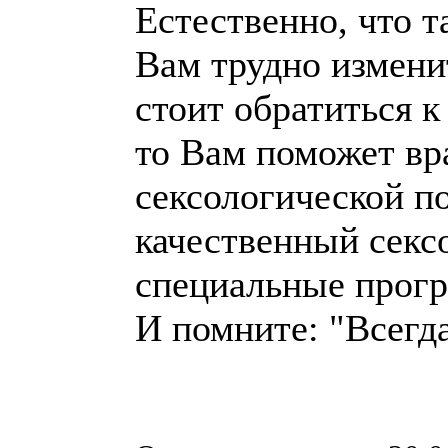
Естественно, что т
Вам трудно измени
стоит обратиться к
то Вам поможет вр
сексологической по
качественный секс
специальные прогр
И помните: "Всегда