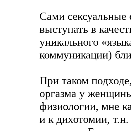
Сами сексуальные 
выступать в качест
уникального «языка
коммуникации) бли
При таком подходе
оргазма у женщины
физиологии, мне к
и к дихотомии, т.н