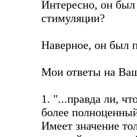
Интересно, он был
стимуляции?
Наверное, он был 
Мои ответы на Ва
1. "...правда ли, 
более полноценный
Имеет значение тол