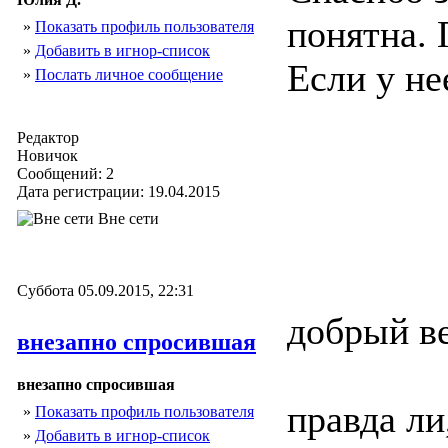
понятна.
»
Показать профиль пользователя
»
Добавить в игнор-список
Если у не
»
Послать личное сообщение
Редактор
Новичок
Сообщений: 2
Дата регистрации: 19.04.2015
Вне сети
Суббота 05.09.2015, 22:31
добрый ве
внезапно спросившая
внезапно спросившая
правда ли
»
Показать профиль пользователя
»
Добавить в игнор-список