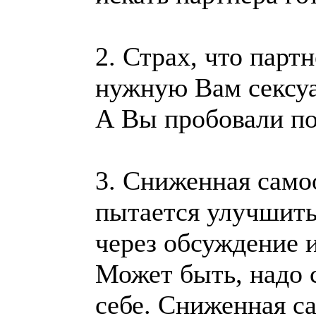
2. Страх, что парт
нужную Вам сексуа
А Вы пробовали поп
3. Сниженная само
пытается улучшить
через обсуждение и
Может быть, надо 
себе. Сниженная с