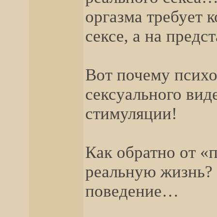
оргазма требует 
сексе, а на предс
Вот почему психо
сексуального виде
стимуляции!
Как обратно от «
реальную жизнь? 
поведение…