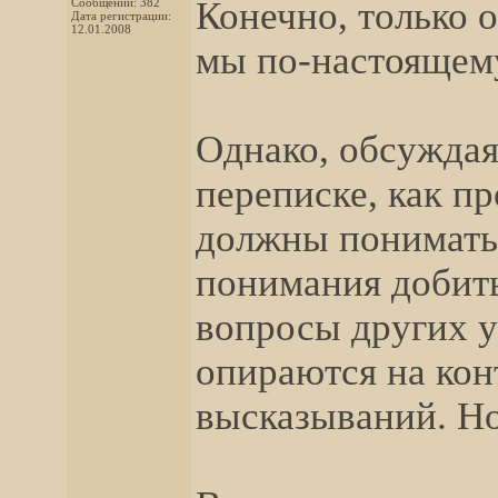
Конечно, только 
Сообщений: 382
Дата регистрации:
12.01.2008
мы по-настоящему
Однако, обсуждая
переписке, как п
должны понимать
понимания добить
вопросы других у
опираются на кон
высказываний. Но