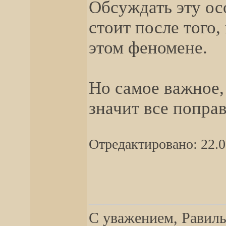
Обсуждать эту о
стоит после того,
этом феномене.
Но самое важное,
значит все попра
Отредактировано: 22.0
__________________
С уважением, Равиль