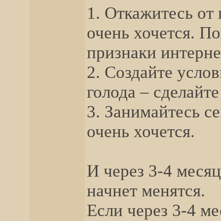
1. Откажитесь от
очень хочется. П
признаки интерне
2. Создайте услов
голода – сделайте 
3. Занимайтесь с
очень хочется.
И через 3-4 меся
начнет менятся.
Если через 3-4 ме