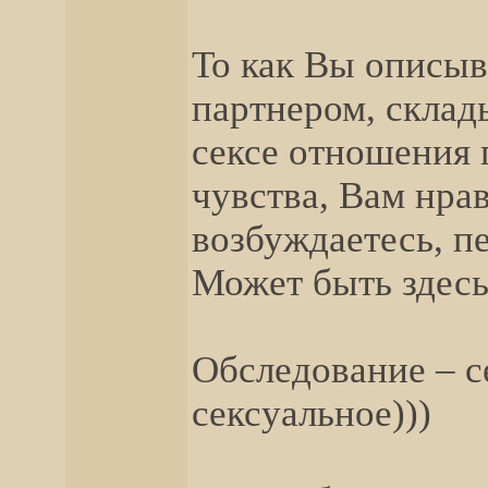
То как Вы описыв
партнером, склад
сексе отношения 
чувства, Вам нрав
возбуждаетесь, п
Может быть здесь
Обследование – с
сексуальное)))