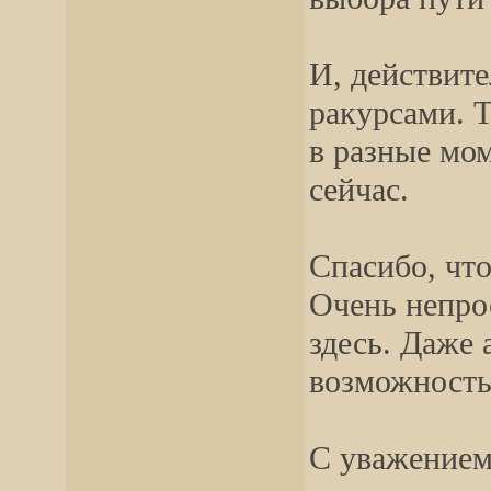
И, действит
ракурсами. 
в разные мом
сейчас.
Спасибо, что
Очень непро
здесь. Даже 
возможность
С уважением