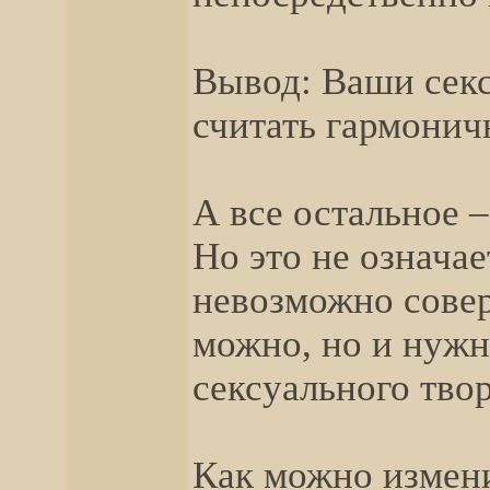
Вывод: Ваши сек
считать гармони
А все остальное 
Но это не означа
невозможно совер
можно, но и нужн
сексуального твор
Как можно измен