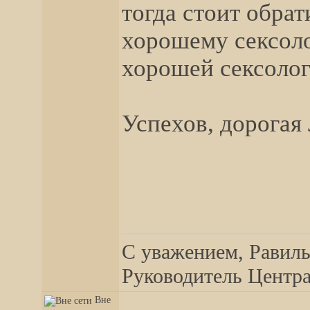
тогда стоит обрат
хорошему сексоло
хорошей сексолог
Успехов, дорогая 
__________________
С уважением, Равиль
Руководитель Центра,
Вне