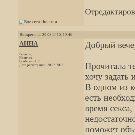
Отредактирова
Вне сети
Воскресенье 20.03.2016, 19:46
АННА
Добрый вече
Редактор
Новичок
Сообщений: 2
Прочитала т
Дата регистрации: 20.03.2016
хочу задать
В одном из к
есть необход
время секса,
недостаточно
поможет объя