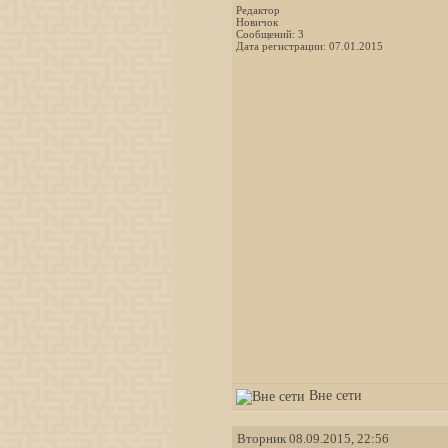
Редактор
Новичок
Сообщений: 3
Дата регистрации: 07.01.2015
Вне сети
Вторник 08.09.2015, 22:56