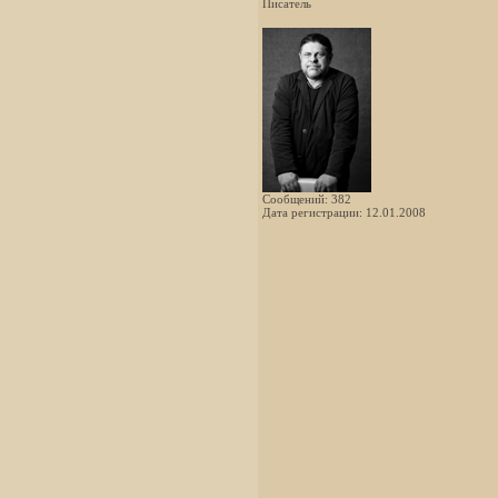
Писатель
Сообщений: 382
Дата регистрации: 12.01.2008