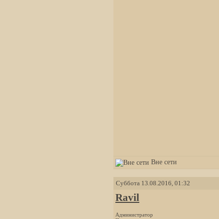
Вне сети
Суббота 13.08.2016, 01:32
Ravil
Администратор