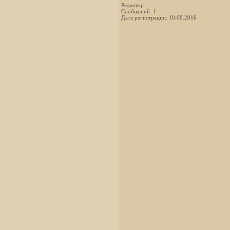
Редактор
Сообщений: 1
Дата регистрации: 10.08.2016