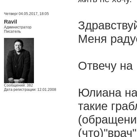
Четверг 04.05.2017, 18:05
Ravil
Здравству
Администратор
Писатель
Меня раду
Отвечу на
Сообщений: 382
Юлиана на
Дата регистрации: 12.01.2008
такие граб
(обращение
(что)"врач