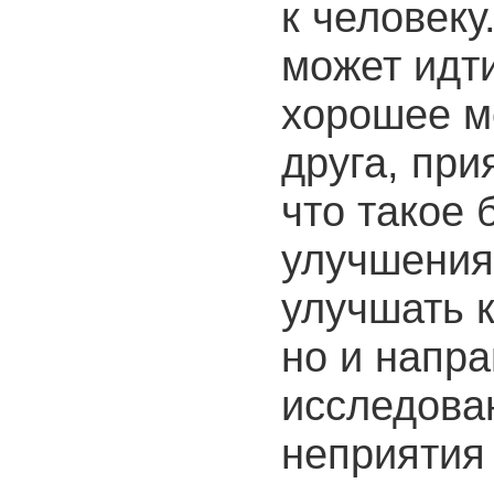
к человеку
может идти
хорошее м
друга, при
что такое 
улучшения
улучшать к
но и напра
исследова
неприятия