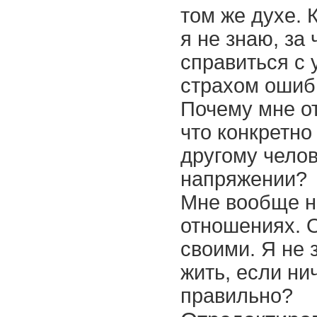
том же духе. 
я не знаю, за
справиться с
страхом ошиб
Почему мне от
что конкретн
другому чело
напряжении?
Мне вообще н
отношениях. 
своими. Я не 
жить, если ни
правильно?