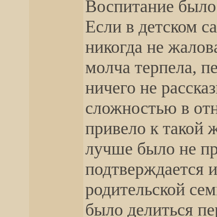
Воспитание было
Если в детском са
никогда не жалов
молча терпела, п
ничего не расска
сложностью в от
привело к такой 
лучше было не пр
подтверждается 
родительской сем
было делиться пе