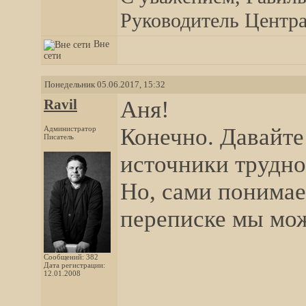
Руководитель Центра,
Вне
сети
Понедельник 05.06.2017, 15:32
Ravil
Аня!
Конечно. Давайте
Администратор
Писатель
источники трудно
Но, сами понимае
переписке мы мож
Сообщений: 382
Дата регистрации:
12.01.2008