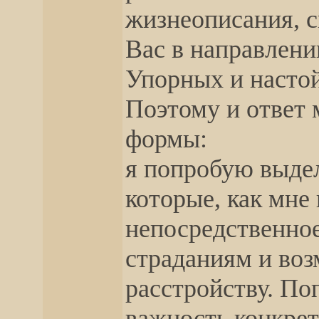
жизнеописания, с
Вас в направлени
Упорных и насто
Поэтому и ответ 
формы:
я попробую выде
которые, как мне
непосредственно
страданиям и во
расстройству. П
важность конкре