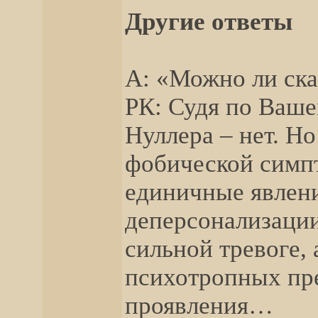
Другие ответы
А: «Можно ли ска
РК: Судя по Ваше
Нуллера – нет. Но
фобической симп
единичные явлен
деперсонализации
сильной тревоге,
психотропных пре
проявления…