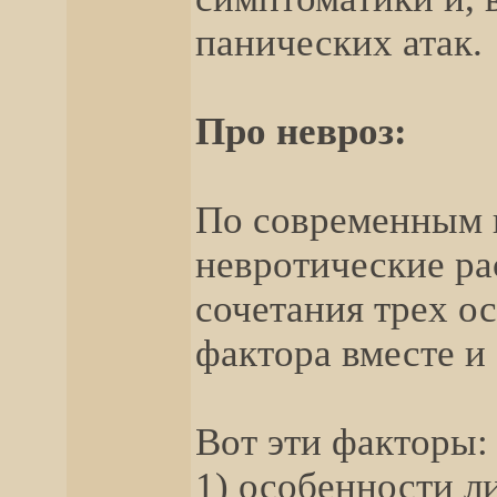
панических атак.
Про невроз:
По современным 
невротические ра
сочетания трех о
фактора вместе и
Вот эти факторы:
1) особенности л