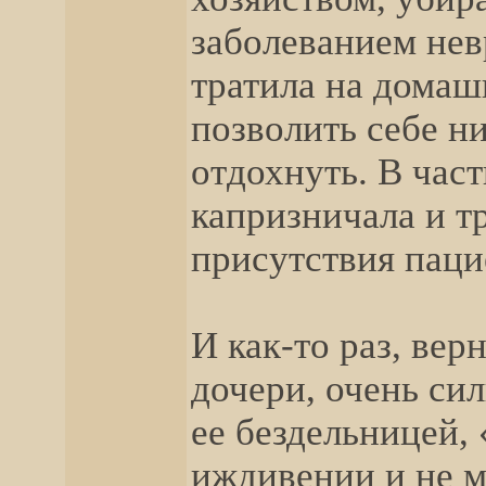
заболеванием нев
тратила на домаш
позволить себе н
отдохнуть. В част
капризничала и т
присутствия паци
И как-то раз, вер
дочери, очень сил
ее бездельницей, 
иждивении и не м