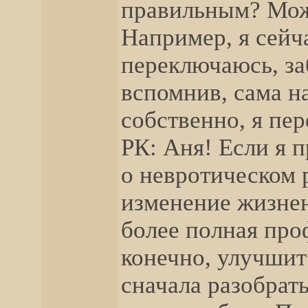
правильным? Мож
Например, я сейч
переключаюсь, за
вспомнив, сама на
собственно, я пер
РК: Аня! Если я п
о невротическом р
изменение жизнен
более полная про
конечно, улучшит
сначала разобрать