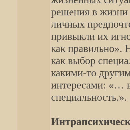
решения в жизни
личных предпочте
привыкли их игно
как правильно». 
как выбор специа
какими-то другим
интересами: «… 
специальность.».
Интрапсихическ