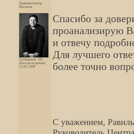
Администратор
Писатель
Спасибо за довери
проанализирую В
и отвечу подробн
Для лучшего отве
Сообщений: 382
более точно вопро
Дата регистрации:
12.01.2008
__________________
С уважением, Равиль
Руководитель Центра,