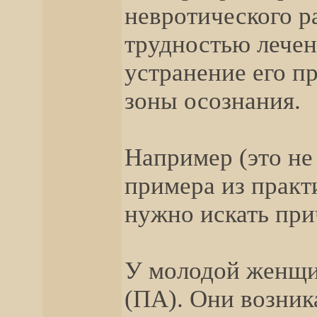
невротического р
трудностью лечен
устранение его п
зоны осознания.
Например (это не 
примера из практ
нужно искать при
У молодой женщи
(ПА). Они возник