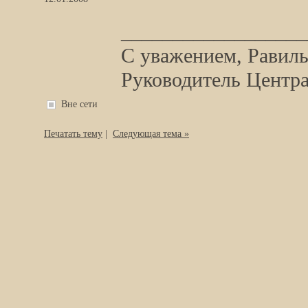
__________________
С уважением, Равиль
Руководитель Центра,
Вне сети
Печатать тему
|
Следующая тема »