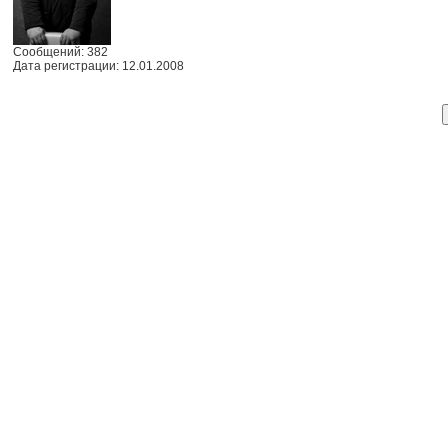
Сообщений: 382
Дата регистрации: 12.01.2008