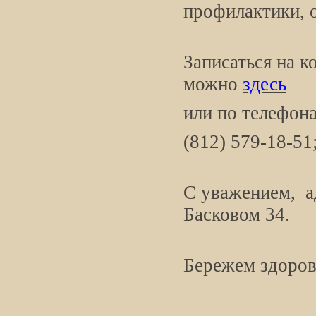
профилактики, 
Записаться на к
можно
здесь
или по телефон
(812) 579-18-51;
С уважением, а
Басковом 34.
Бережем здоров