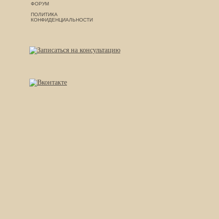
ФОРУМ
ПОЛИТИКА
КОНФИДЕНЦИАЛЬНОСТИ