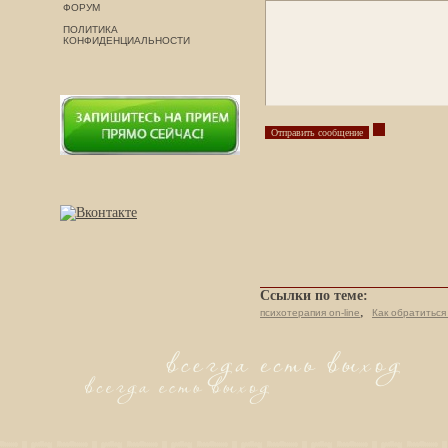
ФОРУМ
ПОЛИТИКА
КОНФИДЕНЦИАЛЬНОСТИ
Ссылки по теме:
,
психотерапия on-line
Как обратитьс