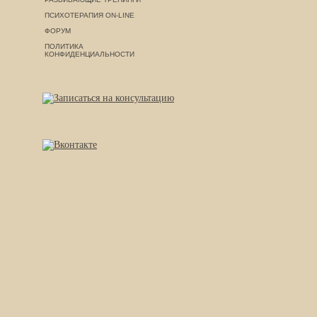
ПСИХОТЕРАПИЯ ON-LINE
ФОРУМ
ПОЛИТИКА
КОНФИДЕНЦИАЛЬНОСТИ