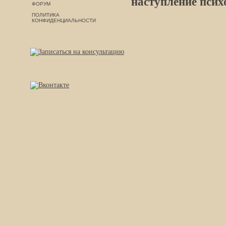
наступление псих
ФОРУМ
ПОЛИТИКА
КОНФИДЕНЦИАЛЬНОСТИ