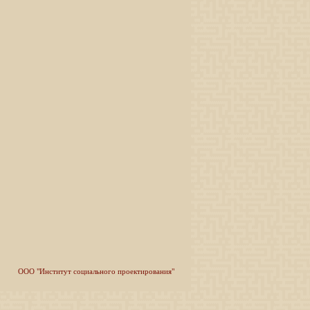
ООО "Институт социального проектирования"