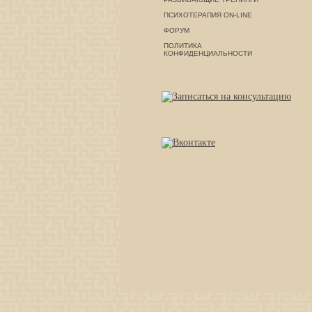
ПСИХОТЕРАПИЯ ON-LINE
ФОРУМ
ПОЛИТИКА
КОНФИДЕНЦИАЛЬНОСТИ