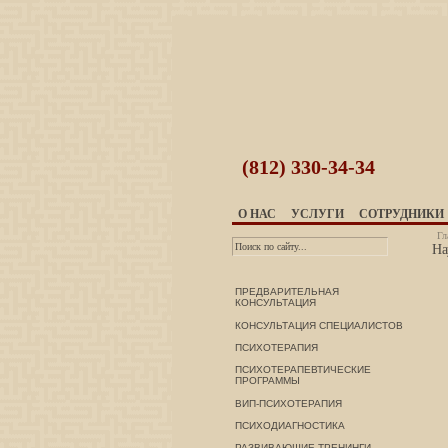
(812)
330-34-34
О НАС
УСЛУГИ
СОТРУДНИКИ
Гл
На
ПРЕДВАРИТЕЛЬНАЯ
КОНСУЛЬТАЦИЯ
КОНСУЛЬТАЦИЯ СПЕЦИАЛИСТОВ
ПСИХОТЕРАПИЯ
ПСИХОТЕРАПЕВТИЧЕСКИЕ
ПРОГРАММЫ
ВИП-ПСИХОТЕРАПИЯ
ПСИХОДИАГНОСТИКА
РАЗВИВАЮЩИЕ ТРЕНИНГИ