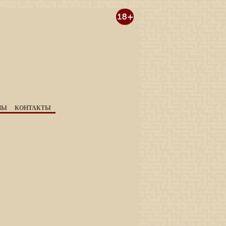
НЫ
КОНТАКТЫ