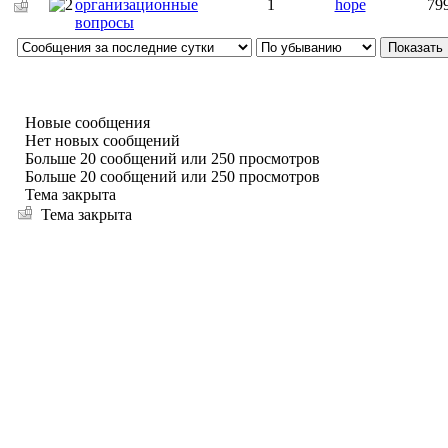
организационные
1
hope
79
вопросы
Новые сообщения
Нет новых сообщений
Больше 20 сообщений или 250 просмотров
Больше 20 сообщений или 250 просмотров
Тема закрыта
Тема закрыта