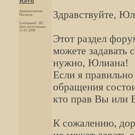
Ravil
Здравствуйте, Юл
Администратор
Писатель
Сообщений: 382
Дата регистрации:
12.01.2008
Этот раздел фору
можете задавать с
нужно, Юлиана!
Если я правильно
обращения состои
кто прав Вы или
К сожалению, дор