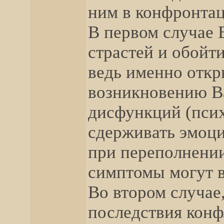
ним в конфронта
В первом случае 
страстей и обойт
ведь именно откр
возникновению 
дисфункций (псих
сдерживать эмоци
при переполнении
симптомы могут 
Во втором случае
последствия конф