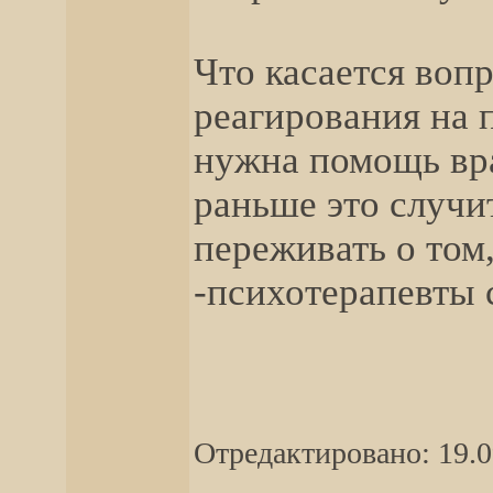
Что касается воп
реагирования на 
нужна помощь вра
раньше это случи
переживать о том,
-психотерапевты 
Отредактировано: 19.0