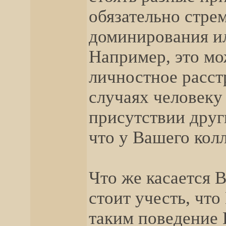
обязательно стре
доминирования ил
Например, это мо
личностное расстр
случаях человеку
присутствии друг
что у Вашего кол
Что же касается В
стоит учесть, что
таким поведение 