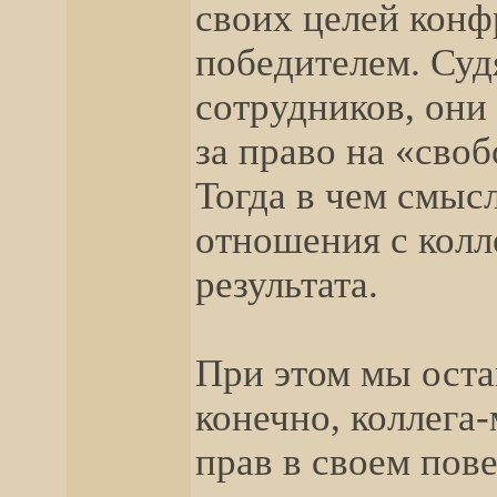
своих целей конф
победителем. Суд
сотрудников, они
за право на «сво
Тогда в чем смыс
отношения с колл
результата.
При этом мы остав
конечно, коллега
прав в своем пов