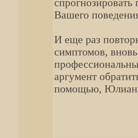
спрогнозировать 
Вашего поведения
И еще раз повтор
симптомов, внов
профессиональных
аргумент обратит
помощью, Юлиана
__________________