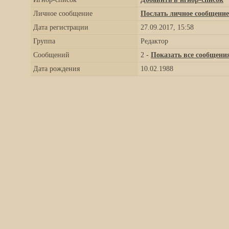
Личное сообщение
Послать личное сообщение
Дата регистрации
27.09.2017, 15:58
Группа
Редактор
Сообщений
2 -
Показать все сообщени
Дата рождения
10.02.1988