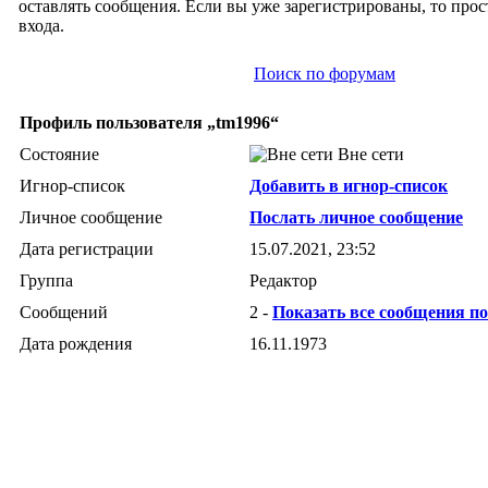
оставлять сообщения. Если вы уже зарегистрированы, то прос
входа.
Поиск по форумам
Профиль пользователя „tm1996“
Состояние
Вне сети
Игнор-список
Добавить в игнор-список
Личное сообщение
Послать личное сообщение
Дата регистрации
15.07.2021, 23:52
Группа
Редактор
Сообщений
2 -
Показать все сообщения п
Дата рождения
16.11.1973