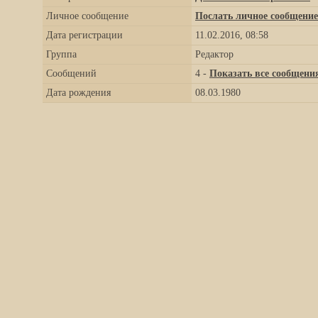
Личное сообщение
Послать личное сообщение
Дата регистрации
11.02.2016, 08:58
Группа
Редактор
Сообщений
4 -
Показать все сообщени
Дата рождения
08.03.1980