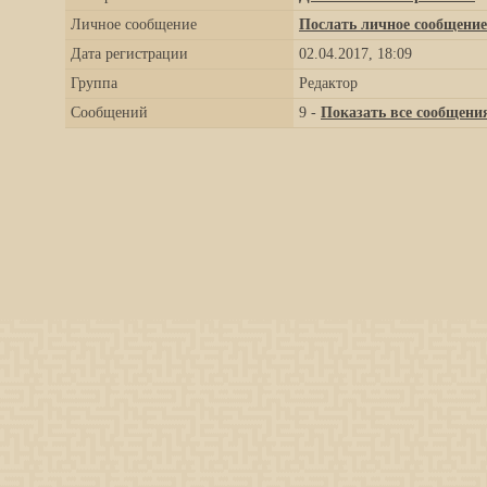
Личное сообщение
Послать личное сообщение
Дата регистрации
02.04.2017, 18:09
Группа
Редактор
Сообщений
9 -
Показать все сообщени