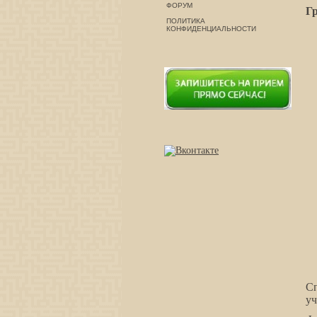
ФОРУМ
Гр
ПОЛИТИКА
КОНФИДЕНЦИАЛЬНОСТИ
С
уч