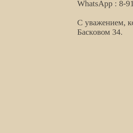
WhatsApp : 8-9
С уважением, к
Басковом 34.