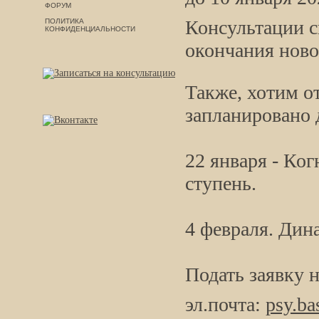
ФОРУМ
Консультации с
ПОЛИТИКА
КОНФИДЕНЦИАЛЬНОСТИ
окончания ново
Также, хотим от
запланировано 
22 января - Ког
ступень.
4 февраля. Дин
Подать заявку н
эл.почта:
psy.b