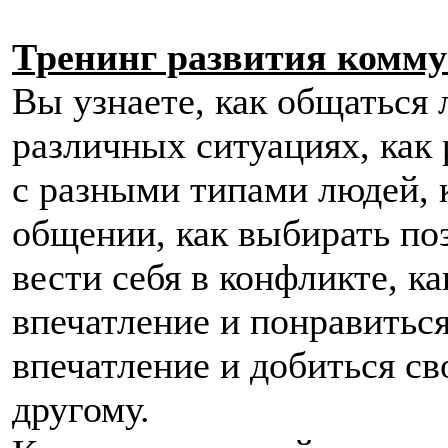
Тренинг развития комм
Вы узнаете, как общаться 
различных ситуациях, как 
с разными типами людей, 
общении, как выбирать по
вести себя в конфликте, к
впечатление и понравиться
впечатление и добиться с
другому.