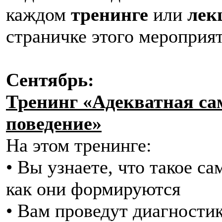
каждом
тренинге
или
лек
страничке этого мероприят
Сентябрь:
Тренинг «Адекватная са
поведение»
На этом тренинге:
• Вы узнаете, что такое с
как они формируются
• Вам проведут диагностик