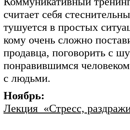
Коммуникативный тренинг 
считает себя стеснительн
тушуется в простых ситуа
кому очень сложно постав
продавца, поговорить с ш
понравившимся человеком, 
с людьми.
Ноябрь:
Лекция «Стресс, раздражи