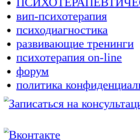
ПСИХОТЕРАПЕВТИЧ
вип-психотерапия
психодиагностика
развивающие тренинги
психотерапия on-line
форум
политика конфиденциал