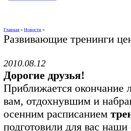
Главная
»
Новости
»
Развивающие тренинги це
2010.08.12
Дорогие друзья!
Приближается окончание л
вам, отдохнувшим и набра
осенним расписанием
тре
подготовили для вас наши