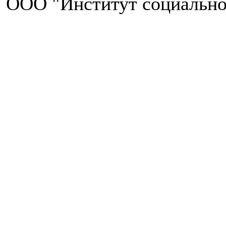
ООО "Институт социально