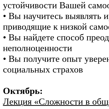
устойчивости Вашей само
• Вы научитесь выявлять 
приводящие к низкой само
• Вы найдете способ прео
неполноценности
• Вы получите опыт увере
социальных страхов
Октябрь:
Лекция «Сложности в об