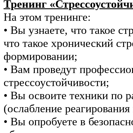
Тренинг «Стрессоустойч
На этом тренинге:
• Вы узнаете, что такое с
что такое хронический стр
формировании;
• Вам проведут професси
стрессоустойчивости;
• Вы освоите техники по 
(ослабление реагирования
• Вы опробуете в безопасн