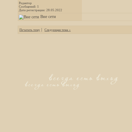
Редактор
Сообщений: 1
Дата регистрации: 28.05.2022
Вне сети
|
Печатать тему
Следующая тема »