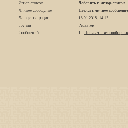
Игнор-список
Добавить в игнор-список
Личное сообщение
Послать личное сообщение
Дата регистрации
16.01.2018, 14:12
Группа
Редактор
Сообщений
1 -
Показать все сообщени