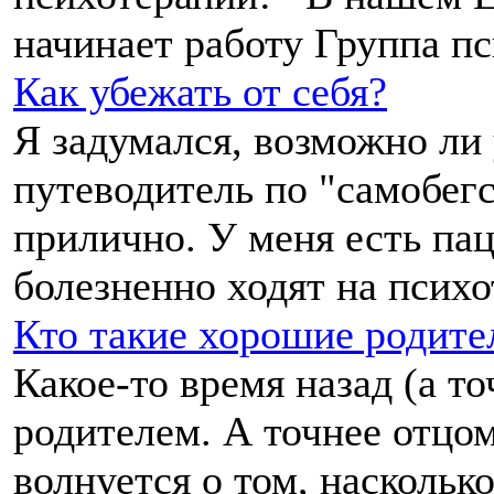
начинает работу Группа пс
Как убежать от себя?
Я задумался, возможно ли 
путеводитель по "самобегс
прилично. У меня есть пац
болезненно ходят на психо
Кто такие хорошие родител
Какое-то время назад (а то
родителем. А точнее отцом
волнуется о том, насколько