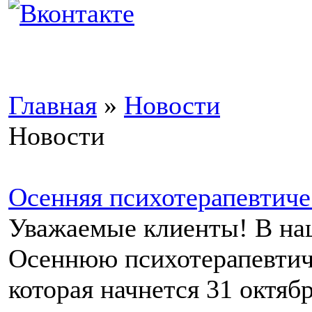
Главная
»
Новости
Новости
Осенняя психотерапевтиче
Уважаемые клиенты! В на
Осеннюю психотерапевтич
которая начнется 31 октябр