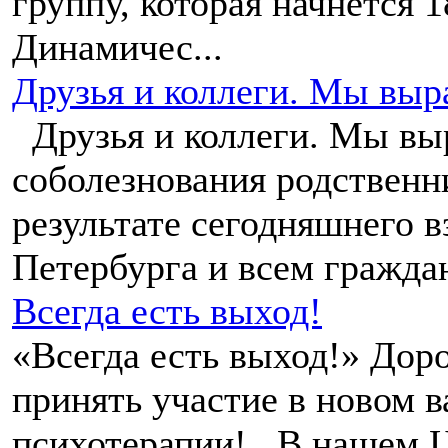
группу, которая начнется 18
Динамичес...
Друзья и коллеги. Мы выр
Друзья и коллеги. Мы вы
соболезнования родственн
результате сегодняшнего 
Петербурга и всем граждан
Всегда есть выход!
«Всегда есть выход!» Дор
принять участие в новом 
психотерапии! В нашем Це