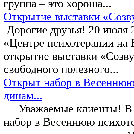
группа – это хороша...
Открытие выставки «Созв
Дорогие друзья! 20 июля 
«Центре психотерапии на 
открытие выставки «Созву
свободного полезного...
Открыт набор в Весеннюю
динам...
Уважаемые клиенты! В 
набор в Весеннюю психот