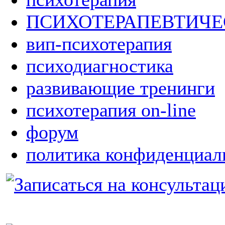
ПСИХОТЕРАПЕВТИЧ
вип-психотерапия
психодиагностика
развивающие тренинги
психотерапия on-line
форум
политика конфиденциал