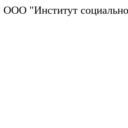
ООО "Институт социально